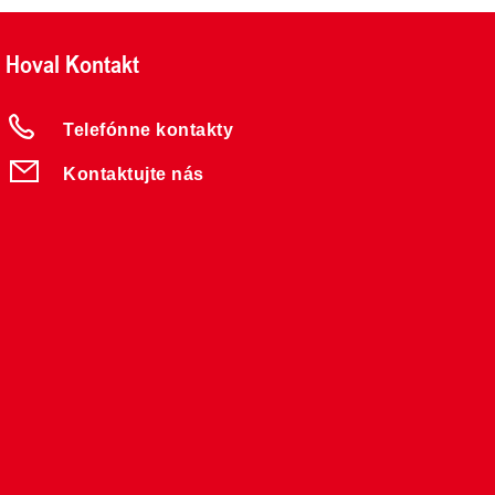
Hoval Kontakt
Telefónne kontakty
Kontaktujte nás