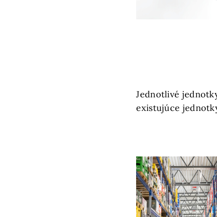
Jednotlivé jednotky
existujúce jednotk