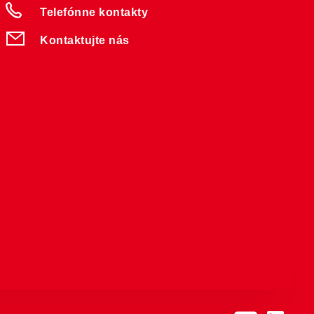
Telefónne kontakty
Kontaktujte nás