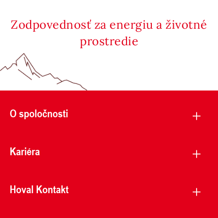
Zodpovednosť za energiu a životné
prostredie
O spoločnosti
Kariéra
Hoval Kontakt