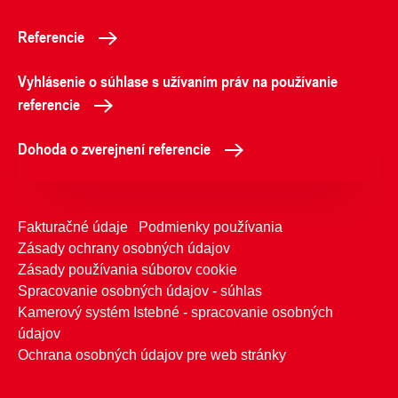
Referencie
Vyhlásenie o súhlase s užívaním práv na používanie
referencie
Dohoda o zverejnení referencie
Fakturačné údaje
Podmienky používania
Zásady ochrany osobných údajov
Zásady používania súborov cookie
Spracovanie osobných údajov - súhlas
Kamerový systém Istebné - spracovanie osobných
údajov
Ochrana osobných údajov pre web stránky