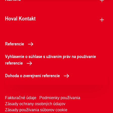
Hoval Kontakt
Referencie
Vyhlásenie o súhlase s užívaním práv na používanie
referencie
Dohoda o zverejnení referencie
Fakturačné údaje
Podmienky používania
Zásady ochrany osobných údajov
Zásady používania súborov cookie