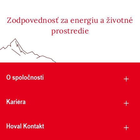
Zodpovednosť za energiu a životné
prostredie
O spoločnosti
Kariéra
Hoval Kontakt