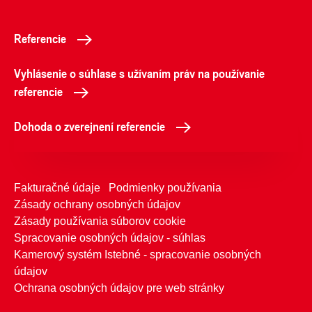
Referencie
Vyhlásenie o súhlase s užívaním práv na používanie
referencie
Dohoda o zverejnení referencie
Fakturačné údaje
Podmienky používania
Zásady ochrany osobných údajov
Zásady používania súborov cookie
Spracovanie osobných údajov - súhlas
Kamerový systém Istebné - spracovanie osobných
údajov
Ochrana osobných údajov pre web stránky