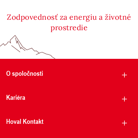
Zodpovednosť za energiu a životné
prostredie
O spoločnosti
Kariéra
Hoval Kontakt