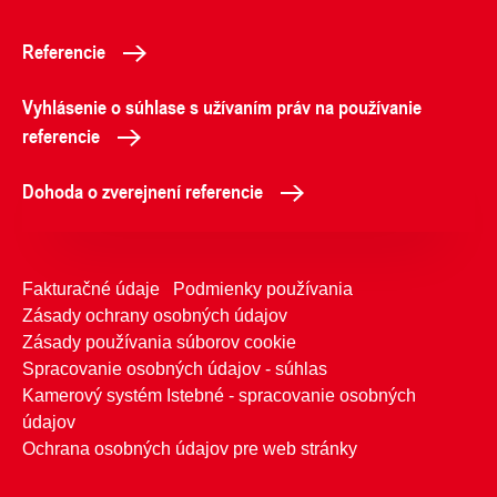
Referencie
Vyhlásenie o súhlase s užívaním práv na používanie
referencie
Dohoda o zverejnení referencie
Fakturačné údaje
Podmienky používania
Zásady ochrany osobných údajov
Zásady používania súborov cookie
Spracovanie osobných údajov - súhlas
Kamerový systém Istebné - spracovanie osobných
údajov
Ochrana osobných údajov pre web stránky