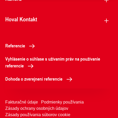
Hoval Kontakt
Referencie
Vyhlásenie o súhlase s užívaním práv na používanie
referencie
Dohoda o zverejnení referencie
Fakturačné údaje
Podmienky používania
Zásady ochrany osobných údajov
Zásady používania súborov cookie