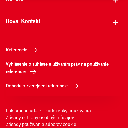
Hoval Kontakt
Referencie
Vyhlásenie o súhlase s užívaním práv na používanie
referencie
Dohoda o zverejnení referencie
Fakturačné údaje
Podmienky používania
Zásady ochrany osobných údajov
Zásady používania súborov cookie