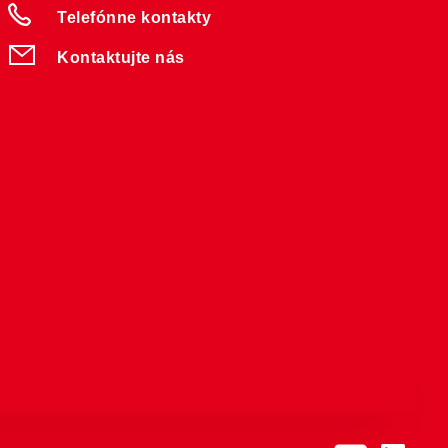
Telefónne kontakty
Kontaktujte nás