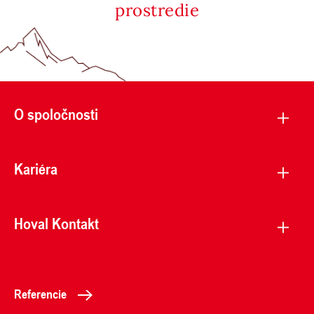
prostredie
O spoločnosti
Kariéra
Hoval Kontakt
Referencie