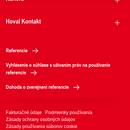
Hoval Kontakt
Referencie
Vyhlásenie o súhlase s užívaním práv na používanie
referencie
Dohoda o zverejnení referencie
Fakturačné údaje
Podmienky používania
Zásady ochrany osobných údajov
Zásady používania súborov cookie