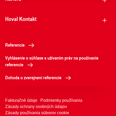
Hoval Kontakt
Referencie
Vyhlásenie o súhlase s užívaním práv na používanie
referencie
Dohoda o zverejnení referencie
Fakturačné údaje
Podmienky používania
Zásady ochrany osobných údajov
Zásady používania súborov cookie