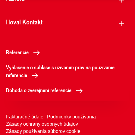
Hoval Kontakt
Referencie
Vyhlásenie o súhlase s užívaním práv na používanie
referencie
Dohoda o zverejnení referencie
Fakturačné údaje
Podmienky používania
Zásady ochrany osobných údajov
Zásady používania súborov cookie