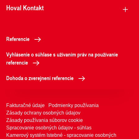
Hoval Kontakt
Referencie
Vyhlásenie o súhlase s užívaním práv na používanie
referencie
Dohoda o zverejnení referencie
Fakturačné údaje
Podmienky používania
Zásady ochrany osobných údajov
Zásady používania súborov cookie
Spracovanie osobných údajov - súhlas
Kamerový systém Istebné - spracovanie osobných