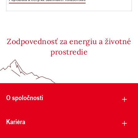
Zodpovednosť za energiu a životné
prostredie
O spoločnosti
Kariéra