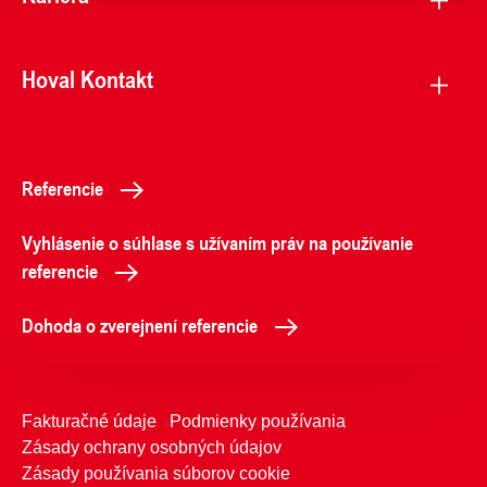
Hoval Kontakt
Referencie
Vyhlásenie o súhlase s užívaním práv na používanie
referencie
Dohoda o zverejnení referencie
Fakturačné údaje
Podmienky používania
Zásady ochrany osobných údajov
Zásady používania súborov cookie