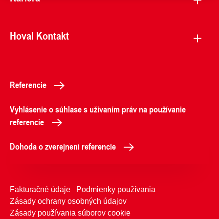
Hoval Kontakt
Referencie
Vyhlásenie o súhlase s užívaním práv na používanie
referencie
Dohoda o zverejnení referencie
Fakturačné údaje
Podmienky používania
Zásady ochrany osobných údajov
Zásady používania súborov cookie