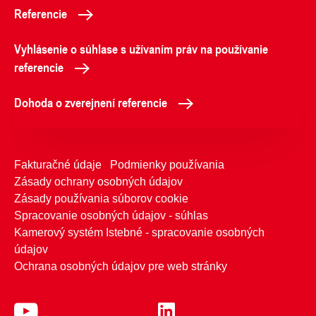
Referencie
Vyhlásenie o súhlase s užívaním práv na používanie
referencie
Dohoda o zverejnení referencie
Fakturačné údaje
Podmienky používania
Zásady ochrany osobných údajov
Zásady používania súborov cookie
Spracovanie osobných údajov - súhlas
Kamerový systém Istebné - spracovanie osobných
údajov
Ochrana osobných údajov pre web stránky