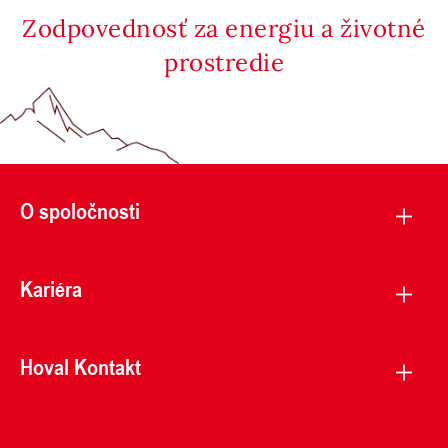
Zodpovednosť za energiu a životné
prostredie
O spoločnosti
Kariéra
Hoval Kontakt