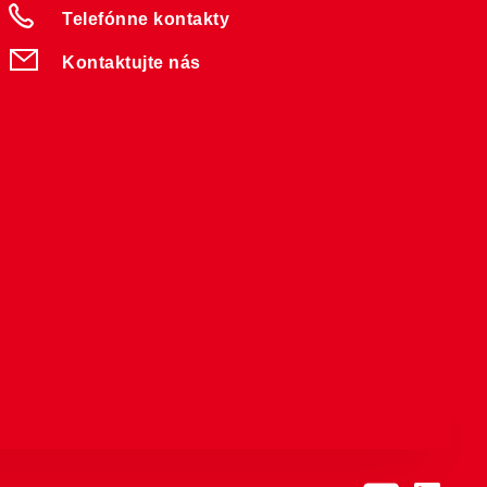
Telefónne kontakty
Kontaktujte nás