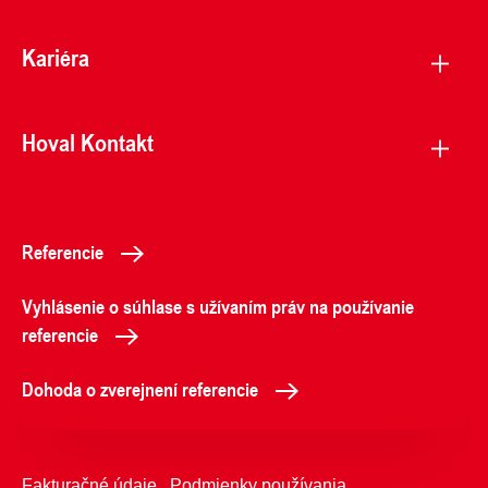
Kariéra
Hoval Kontakt
Referencie
Vyhlásenie o súhlase s užívaním práv na používanie
referencie
Dohoda o zverejnení referencie
Fakturačné údaje
Podmienky používania