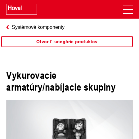
Systémové komponenty
Otvoriť kategórie produktov
Vykurovacie
armatúry/nabíjacie skupiny