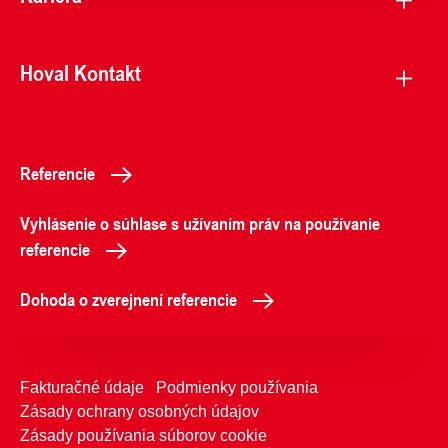
Hoval Kontakt
Referencie
Vyhlásenie o súhlase s užívaním práv na používanie
referencie
Dohoda o zverejnení referencie
Fakturačné údaje
Podmienky používania
Zásady ochrany osobných údajov
Zásady používania súborov cookie