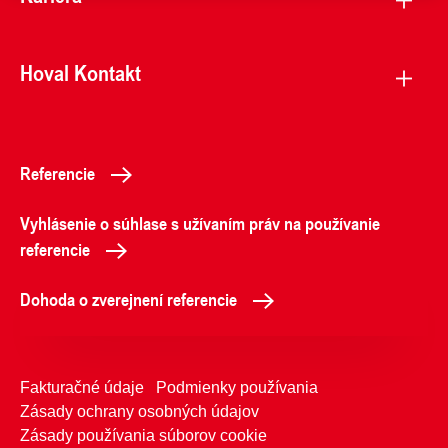
Hoval Kontakt
Referencie
Vyhlásenie o súhlase s užívaním práv na používanie
referencie
Dohoda o zverejnení referencie
Fakturačné údaje
Podmienky používania
Zásady ochrany osobných údajov
Zásady používania súborov cookie