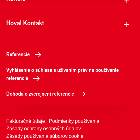
Hoval Kontakt
Referencie
Vyhlásenie o súhlase s užívaním práv na používanie
referencie
Dohoda o zverejnení referencie
Fakturačné údaje
Podmienky používania
Zásady ochrany osobných údajov
Zásady používania súborov cookie