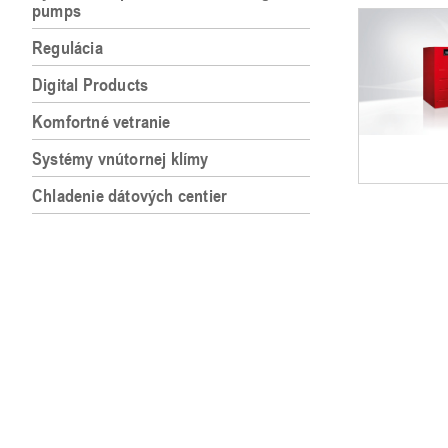
pumps
Regulácia
Digital Products
Komfortné vetranie
Systémy vnútornej klímy
Chladenie dátových centier