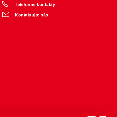
Telefónne kontakty
Kontaktujte nás