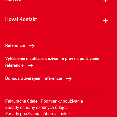
Hoval Kontakt
Referencie
Vyhlásenie o súhlase s užívaním práv na používanie
referencie
Dohoda o zverejnení referencie
Fakturačné údaje
Podmienky používania
Zásady ochrany osobných údajov
Zásady používania súborov cookie