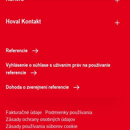
Hoval Kontakt
Referencie
Vyhlásenie o súhlase s užívaním práv na používanie
referencie
Dohoda o zverejnení referencie
Fakturačné údaje
Podmienky používania
Zásady ochrany osobných údajov
Zásady používania súborov cookie