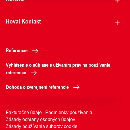
Hoval Kontakt
Referencie
Vyhlásenie o súhlase s užívaním práv na používanie
referencie
Dohoda o zverejnení referencie
Fakturačné údaje
Podmienky používania
Zásady ochrany osobných údajov
Zásady používania súborov cookie