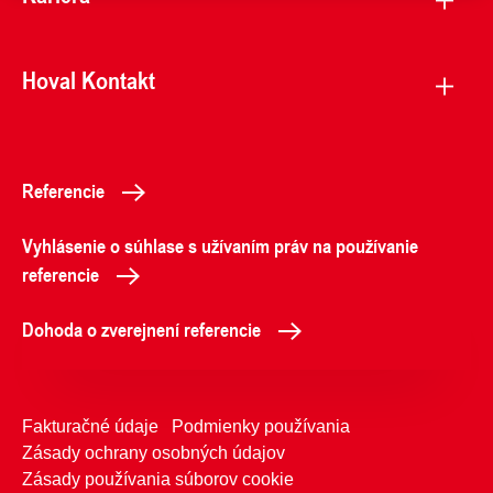
Hoval Kontakt
Referencie
Vyhlásenie o súhlase s užívaním práv na používanie
referencie
Dohoda o zverejnení referencie
Fakturačné údaje
Podmienky používania
Zásady ochrany osobných údajov
Zásady používania súborov cookie