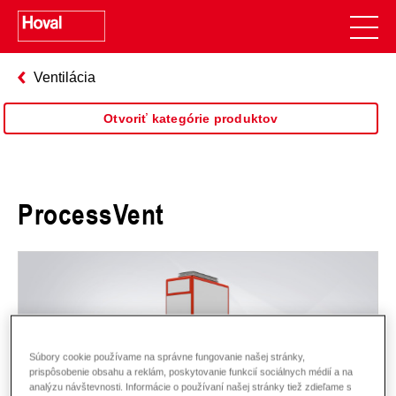
Ventilácia
Otvoriť kategórie produktov
ProcessVent
Súbory cookie používame na správne fungovanie našej stránky,
prispôsobenie obsahu a reklám, poskytovanie funkcií sociálnych médií a na
analýzu návštevnosti. Informácie o používaní našej stránky tiež zdieľame s