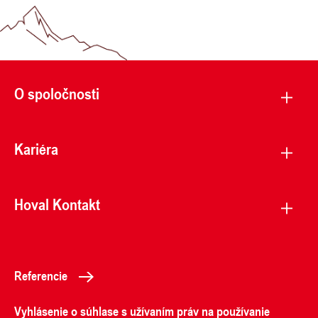
O spoločnosti
Kariéra
Hoval Kontakt
Referencie
Vyhlásenie o súhlase s užívaním práv na používanie