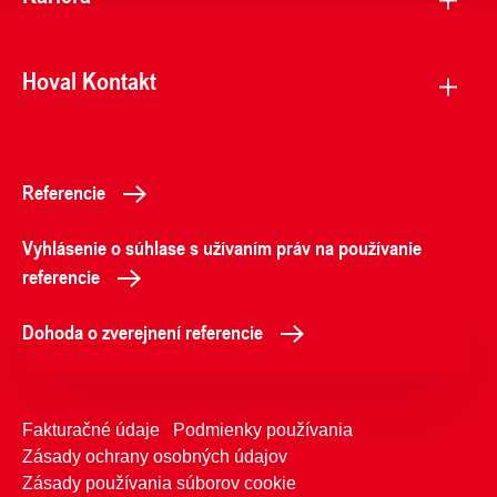
Hoval Kontakt
Referencie
Vyhlásenie o súhlase s užívaním práv na používanie
referencie
Dohoda o zverejnení referencie
Fakturačné údaje
Podmienky používania
Zásady ochrany osobných údajov
Zásady používania súborov cookie