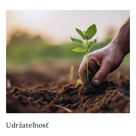
Udržateľnosť