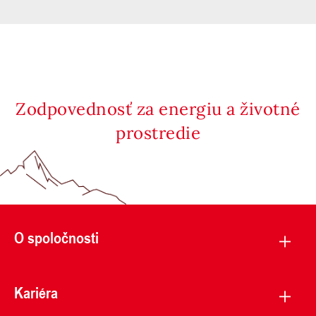
Zodpovednosť za energiu a životné
prostredie
O spoločnosti
Kariéra