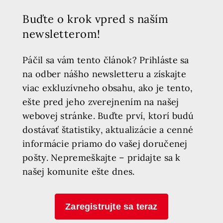
Buďte o krok vpred s naším
newsletterom!
Páčil sa vám tento článok? Prihláste sa
na odber nášho newsletteru a získajte
viac exkluzívneho obsahu, ako je tento,
ešte pred jeho zverejnením na našej
webovej stránke. Buďte prví, ktorí budú
dostávať štatistiky, aktualizácie a cenné
informácie priamo do vašej doručenej
pošty. Nepremeškajte – pridajte sa k
našej komunite ešte dnes.
Zaregistrujte sa teraz