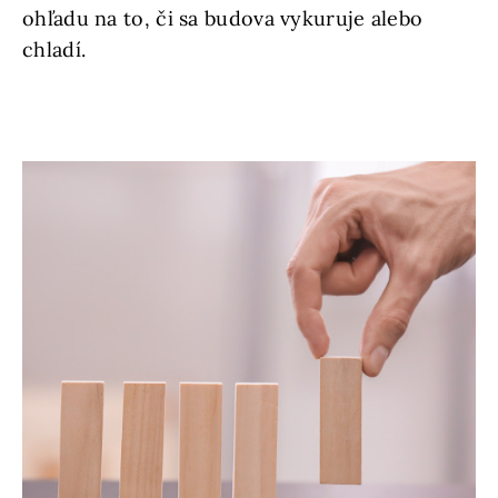
ohľadu na to, či sa budova vykuruje alebo
chladí.