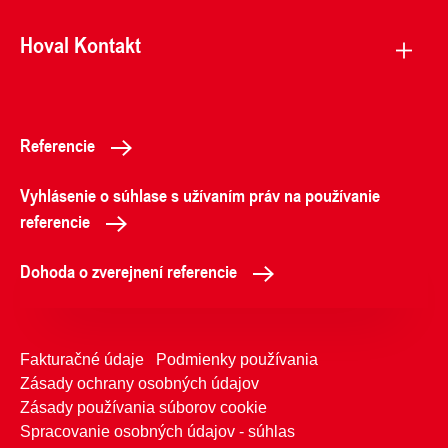
Hoval Kontakt
Referencie
Vyhlásenie o súhlase s užívaním práv na používanie
referencie
Dohoda o zverejnení referencie
Fakturačné údaje
Podmienky používania
Zásady ochrany osobných údajov
Zásady používania súborov cookie
Spracovanie osobných údajov - súhlas