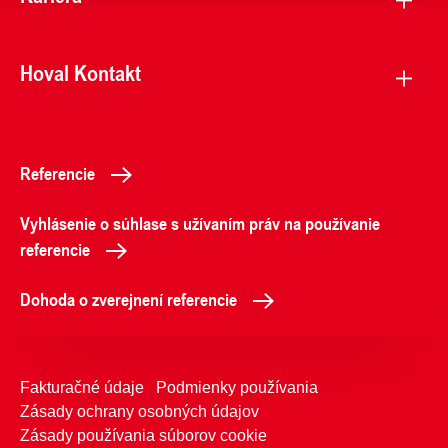
Hoval Kontakt
Referencie
Vyhlásenie o súhlase s užívaním práv na používanie
referencie
Dohoda o zverejnení referencie
Fakturačné údaje
Podmienky používania
Zásady ochrany osobných údajov
Zásady používania súborov cookie