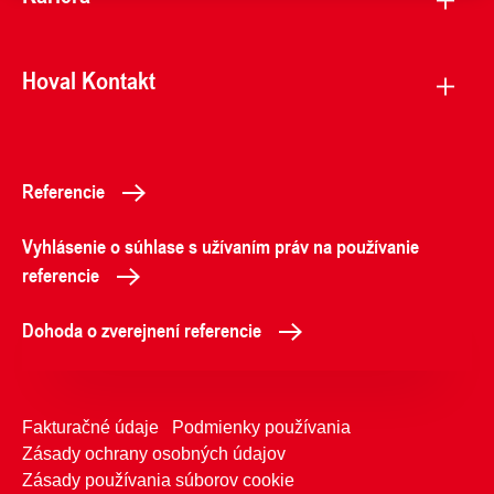
Hoval Kontakt
Referencie
Vyhlásenie o súhlase s užívaním práv na používanie
referencie
Dohoda o zverejnení referencie
Fakturačné údaje
Podmienky používania
Zásady ochrany osobných údajov
Zásady používania súborov cookie