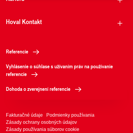
Hoval Kontakt
Referencie
Vyhlásenie o súhlase s užívaním práv na používanie
referencie
Dohoda o zverejnení referencie
Fakturačné údaje
Podmienky používania
Zásady ochrany osobných údajov
Zásady používania súborov cookie