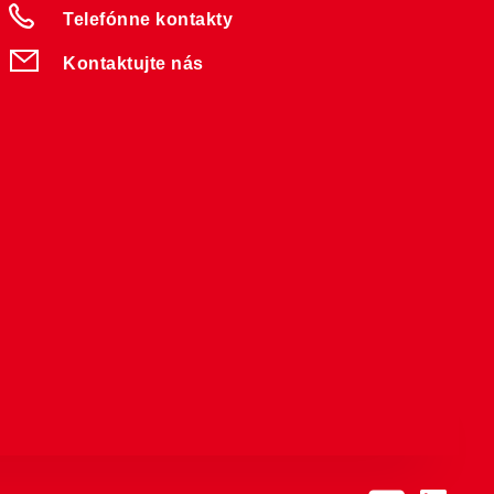
Telefónne kontakty
Kontaktujte nás