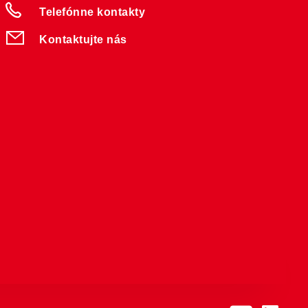
Telefónne kontakty
Kontaktujte nás