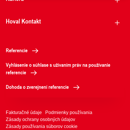
Hoval Kontakt
Referencie
Vyhlásenie o súhlase s užívaním práv na používanie
referencie
Dohoda o zverejnení referencie
Fakturačné údaje
Podmienky používania
Zásady ochrany osobných údajov
Zásady používania súborov cookie