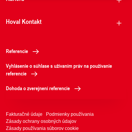
Hoval Kontakt
Referencie
Vyhlásenie o súhlase s užívaním práv na používanie
referencie
Dohoda o zverejnení referencie
Fakturačné údaje
Podmienky používania
Zásady ochrany osobných údajov
Zásady používania súborov cookie