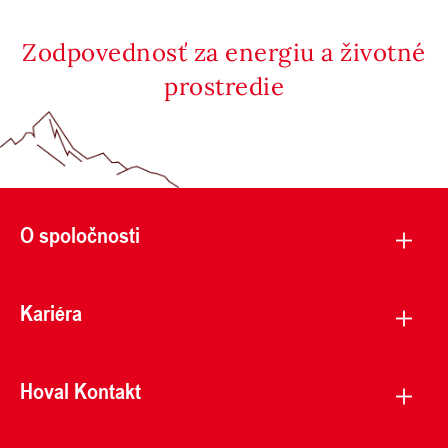
Zodpovednosť za energiu a životné
prostredie
O spoločnosti
Kariéra
Hoval Kontakt