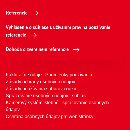
Referencie
Vyhlásenie o súhlase s užívaním práv na používanie
referencie
Dohoda o zverejnení referencie
Fakturačné údaje
Podmienky používania
Zásady ochrany osobných údajov
Zásady používania súborov cookie
Spracovanie osobných údajov - súhlas
Kamerový systém Istebné - spracovanie osobných
údajov
Ochrana osobných údajov pre web stránky