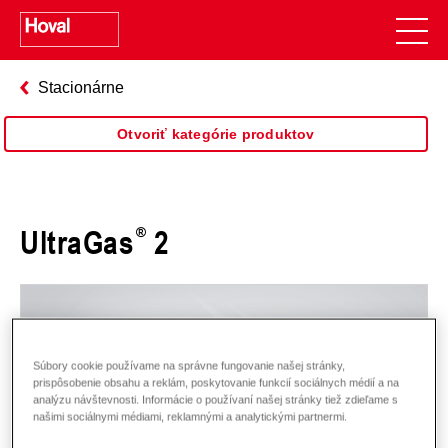
Stacionárne
Otvoriť kategórie produktov
UltraGas
2
Súbory cookie používame na správne fungovanie našej stránky,
prispôsobenie obsahu a reklám, poskytovanie funkcií sociálnych médií a na
analýzu návštevnosti. Informácie o používaní našej stránky tiež zdieľame s
našimi sociálnymi médiami, reklamnými a analytickými partnermi.