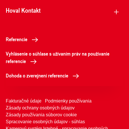
Hoval Kontakt
Referencie
Vyhlásenie o súhlase s užívaním práv na používanie
referencie
Dohoda o zverejnení referencie
Fakturačné údaje
Podmienky používania
Zásady ochrany osobných údajov
Zásady používania súborov cookie
Spracovanie osobných údajov - súhlas
Kamerový systém Istebné - spracovanie osobných