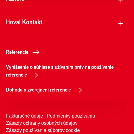
Hoval Kontakt
Referencie
Vyhlásenie o súhlase s užívaním práv na používanie
referencie
Dohoda o zverejnení referencie
Fakturačné údaje
Podmienky používania
Zásady ochrany osobných údajov
Zásady používania súborov cookie