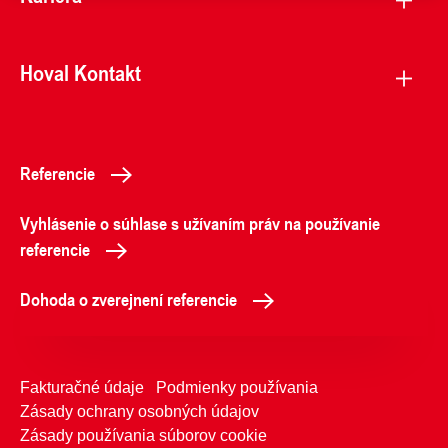
Hoval Kontakt
Referencie
Vyhlásenie o súhlase s užívaním práv na používanie
referencie
Dohoda o zverejnení referencie
Fakturačné údaje
Podmienky používania
Zásady ochrany osobných údajov
Zásady používania súborov cookie