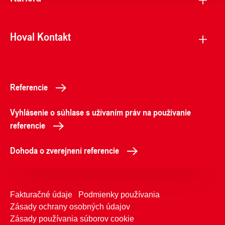
Hoval Kontakt
Referencie
Vyhlásenie o súhlase s užívaním práv na používanie
referencie
Dohoda o zverejnení referencie
Fakturačné údaje
Podmienky používania
Zásady ochrany osobných údajov
Zásady používania súborov cookie